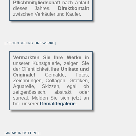
Pflichtmitgliedschaft
nach Ablauf
dieses Jahres.
Direktkontakt
zwischen Verkäufer und Käufer.
| ZEIGEN SIE UNS IHRE WERKE |
Vermarkten Sie Ihre Werke
in
unserer Kunstgalerie, zeigen Sie
der Öffentlichkeit Ihre
Unikate und
Originale!
Gemälde, Fotos,
Zeichnungen, Collagen, Grafiken,
Aquarelle, Skizzen, egal ob
zeitgenössisch, abstrakt oder
surreal. Melden Sie sich jetzt an
bei unserer
Gemäldegalerie.
| ANRAS IN OSTTIROL |