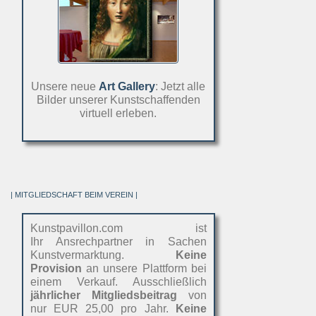
Unsere neue
Art Gallery
: Jetzt alle
Bilder unserer Kunstschaffenden
virtuell erleben.
| MITGLIEDSCHAFT BEIM VEREIN |
Kunstpavillon.com ist
Ihr Ansrechpartner in Sachen
Kunstvermarktung.
Keine
Provision
an unsere Plattform bei
einem Verkauf. Ausschließlich
jährlicher Mitgliedsbeitrag
von
nur EUR 25,00 pro Jahr.
Keine