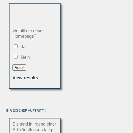
Gefällt die neue
Homepage?
Ja
Nein
Vote!
View results
| IHR EIGENER AUFTRITT |
Sie sind in irgend einer
Art künstlerisch tätig