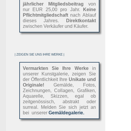
jährlicher Mitgliedsbeitrag
von
nur EUR 25,00 pro Jahr.
Keine
Pflichtmitgliedschaft
nach Ablauf
dieses Jahres.
Direktkontakt
zwischen Verkäufer und Käufer.
| ZEIGEN SIE UNS IHRE WERKE |
Vermarkten Sie Ihre Werke
in
unserer Kunstgalerie, zeigen Sie
der Öffentlichkeit Ihre
Unikate und
Originale!
Gemälde, Fotos,
Zeichnungen, Collagen, Grafiken,
Aquarelle, Skizzen, egal ob
zeitgenössisch, abstrakt oder
surreal. Melden Sie sich jetzt an
bei unserer
Gemäldegalerie.