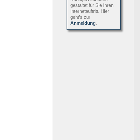
gestaltet für Sie Ihren
Internetauftritt. Hier
geht’s zur
Anmeldung
.