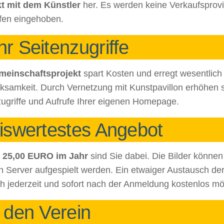
t mit dem Künstler
her. Es werden keine Verkaufsprovi
fen eingehoben.
r Seitenzugriffe
meinschaftsprojekt
spart Kosten und erregt wesentlich
ksamkeit. Durch Vernetzung mit Kunstpavillon erhöhen s
zugriffe und Aufrufe Ihrer eigenen Homepage.
iswertestes Angebot
r
25,00 EURO im Jahr
sind Sie dabei. Die Bilder können 
 Server aufgespielt werden. Ein etwaiger Austausch der 
ch jederzeit und sofort nach der Anmeldung kostenlos mö
 den Verein