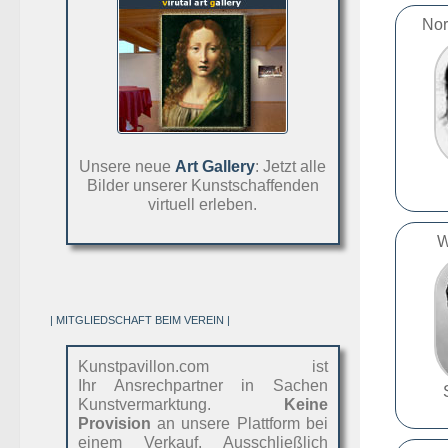
Nor
Unsere neue
Art Gallery
: Jetzt alle
Bilder unserer Kunstschaffenden
virtuell erleben.
W
| MITGLIEDSCHAFT BEIM VEREIN |
Kunstpavillon.com ist
Ihr Ansrechpartner in Sachen
Kunstvermarktung.
Keine
Provision
an unsere Plattform bei
einem Verkauf. Ausschließlich