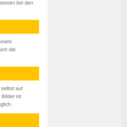
sionen bei den
 mehr
ich die
selbst auf
Bilder ist
glich.