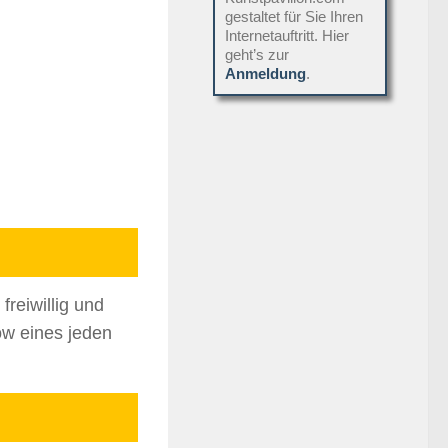
gestaltet für Sie Ihren
Internetauftritt. Hier
geht’s zur
Anmeldung
.
freiwillig und
ow eines jeden