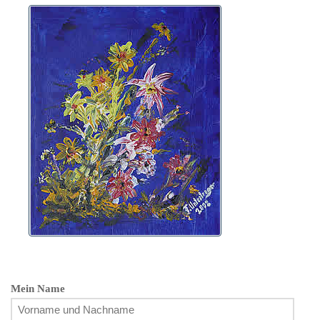
Mein Name