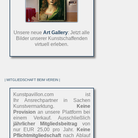
Unsere neue
Art Gallery
: Jetzt alle
Bilder unserer Kunstschaffenden
virtuell erleben.
| MITGLIEDSCHAFT BEIM VEREIN |
Kunstpavillon.com ist
Ihr Ansrechpartner in Sachen
Kunstvermarktung.
Keine
Provision
an unsere Plattform bei
einem Verkauf. Ausschließlich
jährlicher Mitgliedsbeitrag
von
nur EUR 25,00 pro Jahr.
Keine
Pflichtmitgliedschaft
nach Ablauf