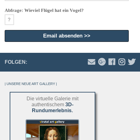
Abfrage: Wieviel Flügel hat ein Vogel?
FOLGEN:
| UNSERE NEUE ART GALLERY |
Die virtuelle Galerie mit
authentischem
3D-
Rundumerlebnis.