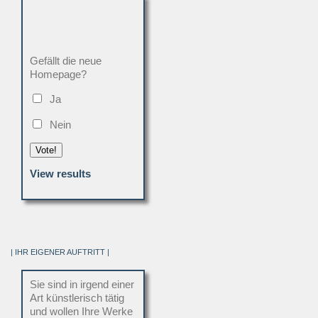
Gefällt die neue
Homepage?
Ja
Nein
Vote!
View results
| IHR EIGENER AUFTRITT |
Sie sind in irgend einer
Art künstlerisch tätig
und wollen Ihre Werke