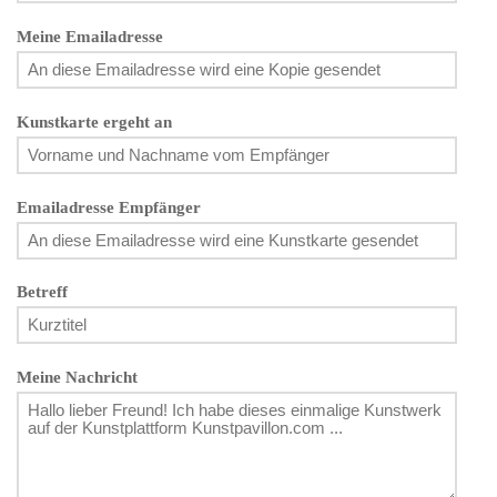
Meine Emailadresse
Kunstkarte ergeht an
Emailadresse Empfänger
Betreff
Meine Nachricht