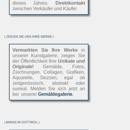
dieses Jahres.
Direktkontakt
zwischen Verkäufer und Käufer.
| ZEIGEN SIE UNS IHRE WERKE |
Vermarkten Sie Ihre Werke
in
unserer Kunstgalerie, zeigen Sie
der Öffentlichkeit Ihre
Unikate und
Originale!
Gemälde, Fotos,
Zeichnungen, Collagen, Grafiken,
Aquarelle, Skizzen, egal ob
zeitgenössisch, abstrakt oder
surreal. Melden Sie sich jetzt an
bei unserer
Gemäldegalerie.
| ANRAS IN OSTTIROL |