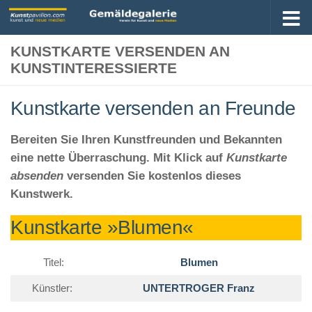
KUNSTKARTE VERSENDEN AN
KUNSTINTERESSIERTE
Kunstkarte versenden an Freunde
Bereiten Sie Ihren Kunstfreunden und Bekannten
eine nette Überraschung. Mit Klick auf
Kunstkarte
absenden
versenden Sie kostenlos dieses
Kunstwerk.
Kunstkarte »Blumen«
Titel:
Blumen
Künstler:
UNTERTROGER Franz