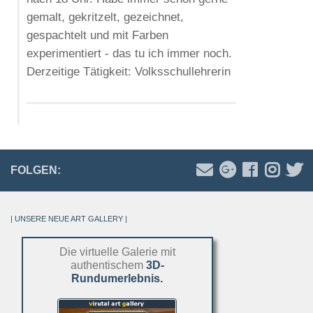
gemalt, gekritzelt, gezeichnet,
gespachtelt und mit Farben
experimentiert - das tu ich immer noch.
Derzeitige Tätigkeit: Volksschullehrerin
FOLGEN:
| UNSERE NEUE ART GALLERY |
Die virtuelle Galerie mit
authentischem
3D-
Rundumerlebnis.