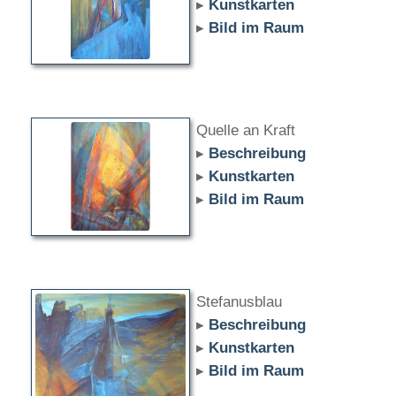
▸
Kunstkarten
▸
Bild im Raum
Quelle an Kraft
▸
Beschreibung
▸
Kunstkarten
▸
Bild im Raum
Stefanusblau
▸
Beschreibung
▸
Kunstkarten
▸
Bild im Raum