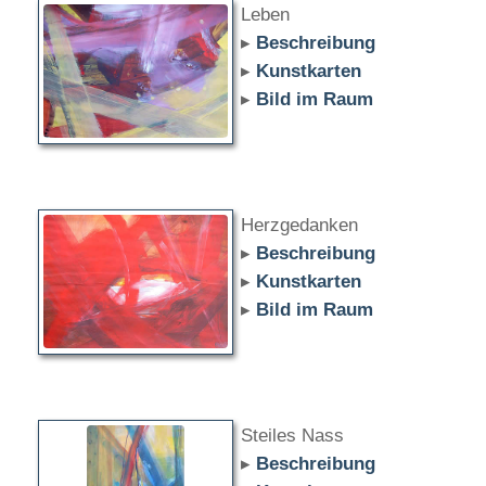
Leben
▸
Beschreibung
▸
Kunstkarten
▸
Bild im Raum
Herzgedanken
▸
Beschreibung
▸
Kunstkarten
▸
Bild im Raum
Steiles Nass
▸
Beschreibung