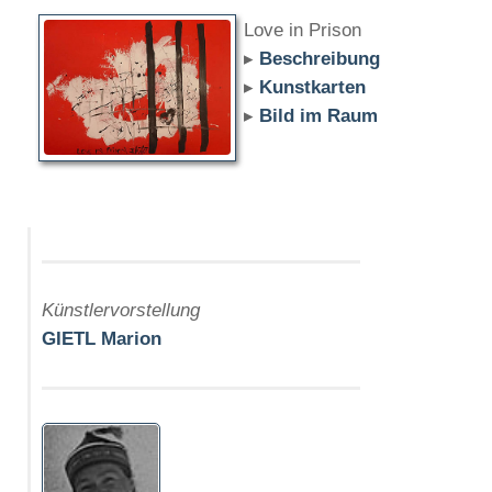
Love in Prison
▸
Beschreibung
▸
Kunstkarten
▸
Bild im Raum
Künstlervorstellung
GIETL Marion