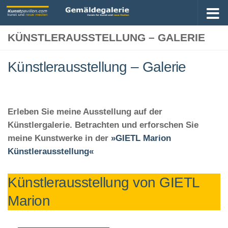
KÜNSTLERAUSSTELLUNG – GALERIE
Künstlerausstellung – Galerie
Erleben Sie meine Ausstellung auf der
Künstlergalerie. Betrachten und erforschen Sie
meine Kunstwerke in der
»GIETL Marion
Künstlerausstellung«
Künstlerausstellung von GIETL
Marion