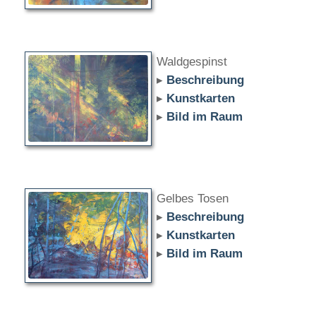
Waldgespinst
▸
Beschreibung
▸
Kunstkarten
▸
Bild im Raum
Gelbes Tosen
▸
Beschreibung
▸
Kunstkarten
▸
Bild im Raum