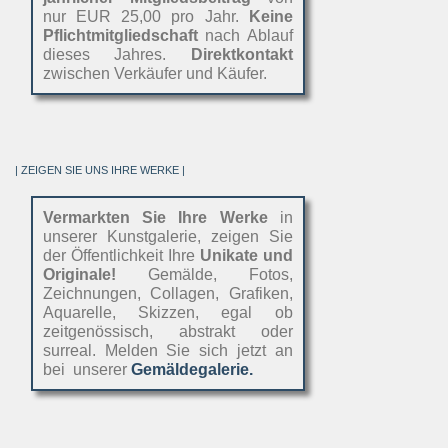
nur EUR 25,00 pro Jahr.
Keine
Pflichtmitgliedschaft
nach Ablauf
dieses Jahres.
Direktkontakt
zwischen Verkäufer und Käufer.
| ZEIGEN SIE UNS IHRE WERKE |
Vermarkten Sie Ihre Werke
in
unserer Kunstgalerie, zeigen Sie
der Öffentlichkeit Ihre
Unikate und
Originale!
Gemälde, Fotos,
Zeichnungen, Collagen, Grafiken,
Aquarelle, Skizzen, egal ob
zeitgenössisch, abstrakt oder
surreal. Melden Sie sich jetzt an
bei unserer
Gemäldegalerie.