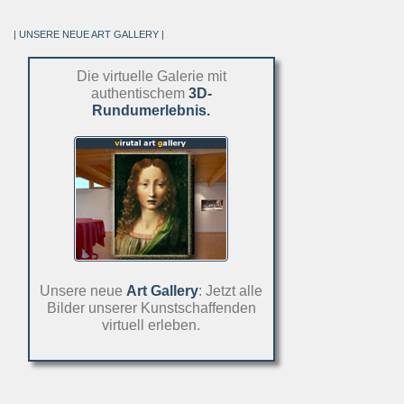
| UNSERE NEUE ART GALLERY |
Die virtuelle Galerie mit
authentischem
3D-
Rundumerlebnis.
Unsere neue
Art Gallery
: Jetzt alle
Bilder unserer Kunstschaffenden
virtuell erleben.