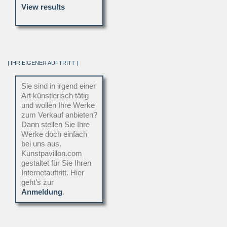
View results
| IHR EIGENER AUFTRITT |
Sie sind in irgend einer
Art künstlerisch tätig
und wollen Ihre Werke
zum Verkauf anbieten?
Dann stellen Sie Ihre
Werke doch einfach
bei uns aus.
Kunstpavillon.com
gestaltet für Sie Ihren
Internetauftritt. Hier
geht’s zur
Anmeldung
.