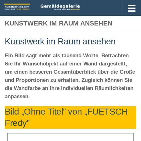
KUNSTWERK IM RAUM ANSEHEN
Kunstwerk im Raum ansehen
Ein Bild sagt mehr als tausend Worte. Betrachten
Sie Ihr Wunschobjekt auf einer Wand dargestellt,
um einen besseren Gesamtüberblick über die Größe
und Proportionen zu erhalten. Zugleich können Sie
die Wandfarbe an Ihre individuellen Räumlichkeiten
anpassen.
Bild „Ohne Titel” von „FUETSCH
Fredy”