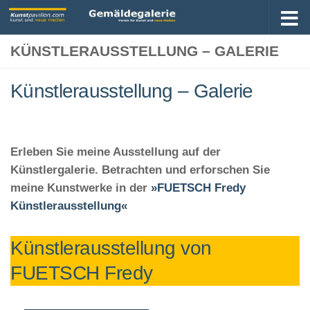
KÜNSTLERAUSSTELLUNG – GALERIE
Künstlerausstellung – Galerie
Erleben Sie meine Ausstellung auf der
Künstlergalerie. Betrachten und erforschen Sie
meine Kunstwerke in der
»FUETSCH Fredy
Künstlerausstellung«
Künstlerausstellung von
FUETSCH Fredy