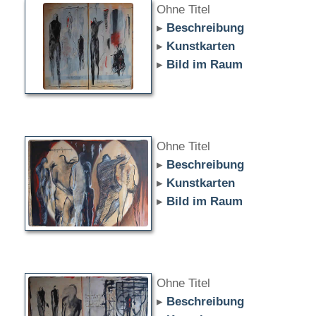
Ohne Titel
▸
Beschreibung
▸
Kunstkarten
▸
Bild im Raum
Ohne Titel
▸
Beschreibung
▸
Kunstkarten
▸
Bild im Raum
Ohne Titel
▸
Beschreibung