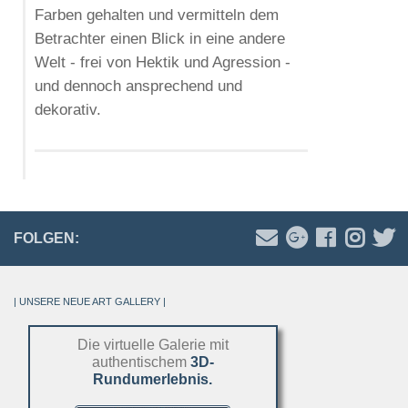
Farben gehalten und vermitteln dem
Betrachter einen Blick in eine andere
Welt - frei von Hektik und Agression -
und dennoch ansprechend und
dekorativ.
FOLGEN:
| UNSERE NEUE ART GALLERY |
Die virtuelle Galerie mit
authentischem
3D-
Rundumerlebnis.