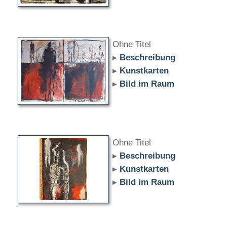
Ohne Titel
▸
Beschreibung
▸
Kunstkarten
▸
Bild im Raum
Ohne Titel
▸
Beschreibung
▸
Kunstkarten
▸
Bild im Raum