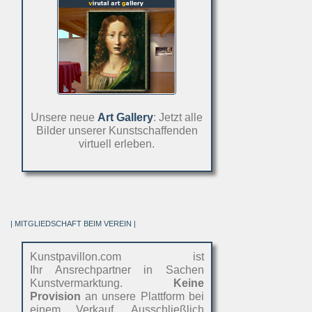
Unsere neue
Art Gallery
: Jetzt alle
Bilder unserer Kunstschaffenden
virtuell erleben.
| MITGLIEDSCHAFT BEIM VEREIN |
Kunstpavillon.com ist
Ihr Ansrechpartner in Sachen
Kunstvermarktung.
Keine
Provision
an unsere Plattform bei
einem Verkauf. Ausschließlich