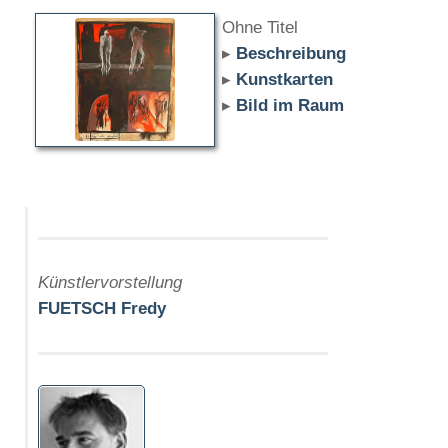
Ohne Titel
▸
Beschreibung
▸
Kunstkarten
▸
Bild im Raum
Künstlervorstellung
FUETSCH Fredy