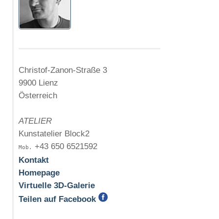
Christof-Zanon-Straße 3
9900 Lienz
Österreich
ATELIER
Kunstatelier Block2
+43 650 6521592
Mob.
Kontakt
Homepage
Virtuelle 3D-Galerie
Teilen auf Facebook