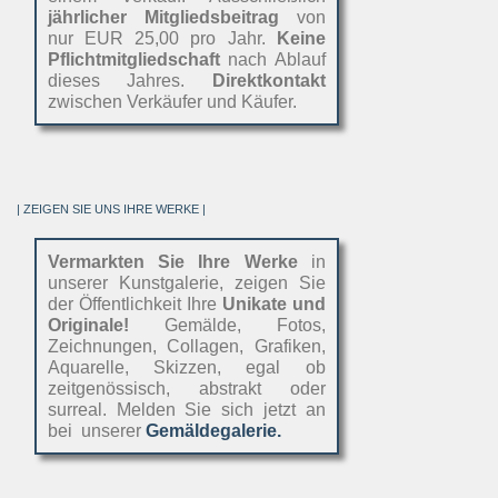
jährlicher Mitgliedsbeitrag
von
nur EUR 25,00 pro Jahr.
Keine
Pflichtmitgliedschaft
nach Ablauf
dieses Jahres.
Direktkontakt
zwischen Verkäufer und Käufer.
| ZEIGEN SIE UNS IHRE WERKE |
Vermarkten Sie Ihre Werke
in
unserer Kunstgalerie, zeigen Sie
der Öffentlichkeit Ihre
Unikate und
Originale!
Gemälde, Fotos,
Zeichnungen, Collagen, Grafiken,
Aquarelle, Skizzen, egal ob
zeitgenössisch, abstrakt oder
surreal. Melden Sie sich jetzt an
bei unserer
Gemäldegalerie.