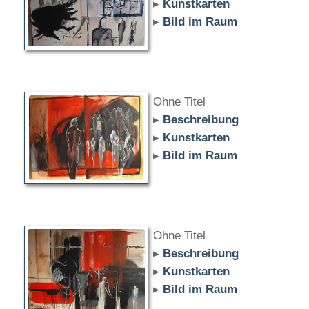
▸
Kunstkarten
▸
Bild im Raum
Ohne Titel
▸
Beschreibung
▸
Kunstkarten
▸
Bild im Raum
Ohne Titel
▸
Beschreibung
▸
Kunstkarten
▸
Bild im Raum