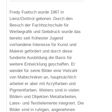
Fredy Fuetsch wurde 1967 in
Lienz/Osttirol geboren. Durch den
Besuch der Fachhochschule für
Werbegrafik und Siebdruck wurde das
bereits seit frühester Jugend
vorhandene Interesse für Kunst und
Malerei gefördert und durch diese
fundierte Ausbildung die Basis für
weitere Entwicklung geschaffen. Er
wendet für seine Bilder eine Vielzahl
von Maltechniken an, hauptsächlich
arbeitet er aber mit Acrylfarben und
Pigmentfarben. Weiters sind in vielen
Bildern und Objekten Metallarbeiten,
Latex- und Textilelemente integriert. Die
Bilder sind in ruhigen, angenehmen